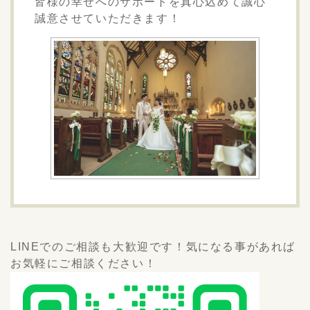
皆様の幸せへのサポートを真心込めて誠心
誠意させていただきます！
LINEでのご相談も大歓迎です！気になる事があれば
お気軽にご相談ください！