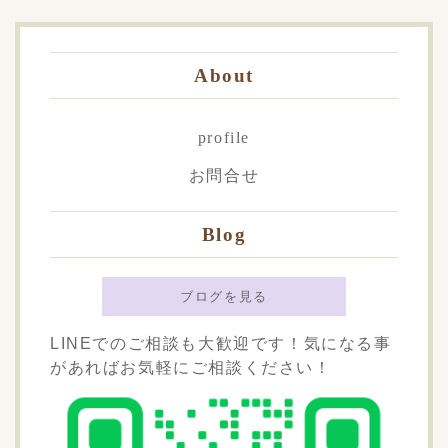
About
profile
お問合せ
Blog
ブログを見る
LINEでのご相談も大歓迎です！気になる事
があればお気軽にご相談ください！